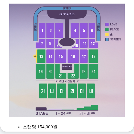
스탠딩 154,000원