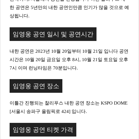
한 공연은 5년만의 내한 공연인만큼 인기가 많을 것으로 예
상됩니다.
임영웅 공연 일시 및 공연시간
내한 공연은 2023년 10월 20일부터 10월 21일 입니다 공연
시간은 10월 20일 금요일 오후 8시, 10월 21일 토요일 오후
7시 이며 런닝타임은 70분입니다.
임영웅 공연 장소
이틀간 진행되는 찰리푸스 내한 공연 장소는 KSPO DOME
[서울시 송파구 올림픽로 424] 입니다.
임영웅 공연 티켓 가격