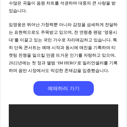
수많은 곡들이 음원 차트를 석권하며 대중의 큰 사랑을 받
았습니다.
임영웅은 뛰어난 가창력뿐 아니라 감정을 섬세하게 전달하
는 표현력으로도 주목받고 있으며, 전 연령층 팬덤 ‘영웅시
대’를 이끌고 있는 국민 가수로 자리매김하고 있습니다. 특
히 단독 콘서트는 예매 시작과 동시에 매진을 기록하며 티
켓팅 전쟁을 일으킬 만큼 뜨거운 인기를 자랑하고 있으며,
2022년에는 첫 정규 앨범 ‘IM HERO’로 밀리언셀러를 기록
하며 음반 시장에서도 막강한 존재감을 입증했습니다.
예매하러 가기